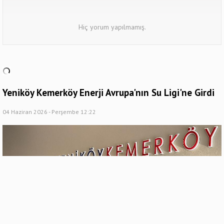
Hiç yorum yapılmamış.
Yeniköy Kemerköy Enerji Avrupa'nın Su Ligi'ne Girdi
04 Haziran 2026 - Perşembe 12:22