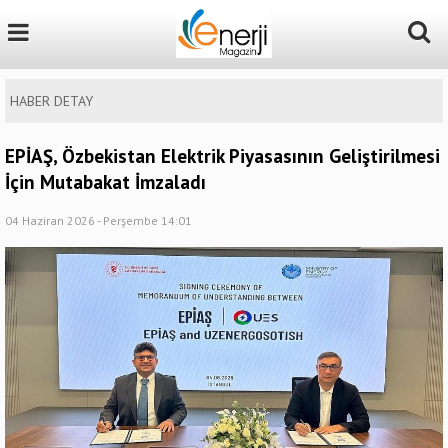
HABER DETAY
EPİAŞ, Özbekistan Elektrik Piyasasının Geliştirilmesi
İçin Mutabakat İmzaladı
04 Haziran 2026 - Perşembe 14:01