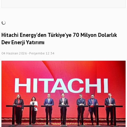
Hitachi Energy’den Türkiye'ye 70 Milyon Dolarlık
Dev Enerji Yatırımı
04 Haziran 2026 - Perşembe 12:34