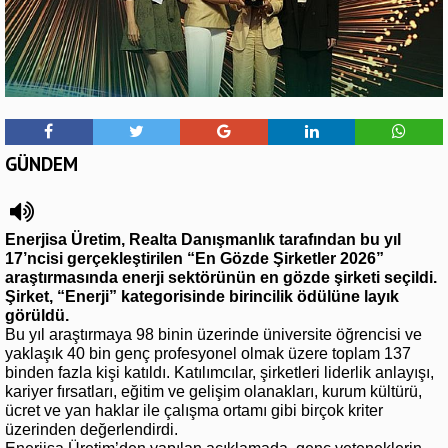
GÜNDEM
Enerjisa Üretim, Realta Danışmanlık tarafından bu yıl
17’ncisi gerçekleştirilen “En Gözde Şirketler 2026”
araştırmasında enerji sektörünün en gözde şirketi seçildi.
Şirket, “Enerji” kategorisinde birincilik ödülüne layık
görüldü.
Bu yıl araştırmaya 98 binin üzerinde üniversite öğrencisi ve
yaklaşık 40 bin genç profesyonel olmak üzere toplam 137
binden fazla kişi katıldı. Katılımcılar, şirketleri liderlik anlayışı,
kariyer fırsatları, eğitim ve gelişim olanakları, kurum kültürü,
ücret ve yan haklar ile çalışma ortamı gibi birçok kriter
üzerinden değerlendirdi.