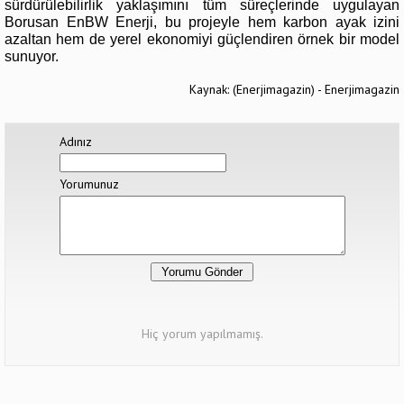
sürdürülebilirlik yaklaşımını tüm süreçlerinde uygulayan
Borusan EnBW Enerji, bu projeyle hem karbon ayak izini
azaltan hem de yerel ekonomiyi güçlendiren örnek bir model
sunuyor.
Kaynak: (Enerjimagazin) - Enerjimagazin
Adınız
Yorumunuz
Hiç yorum yapılmamış.