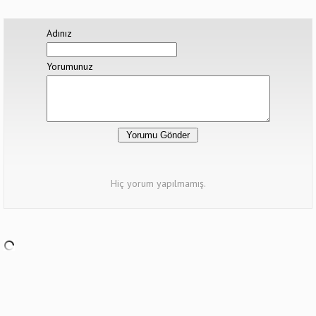
Adınız
Yorumunuz
Hiç yorum yapılmamış.