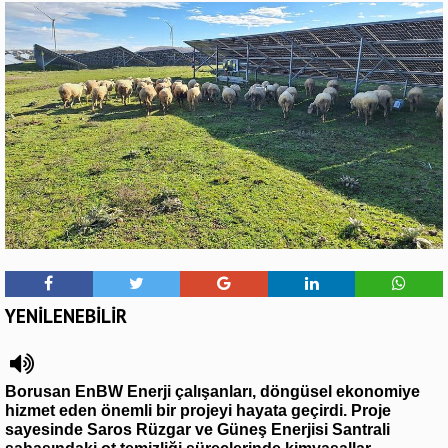
YENİLENEBİLİR
Borusan EnBW Enerji çalışanları, döngüsel ekonomiye
hizmet eden önemli bir projeyi hayata geçirdi. Proje
sayesinde Saros Rüzgar ve Güneş Enerjisi Santrali