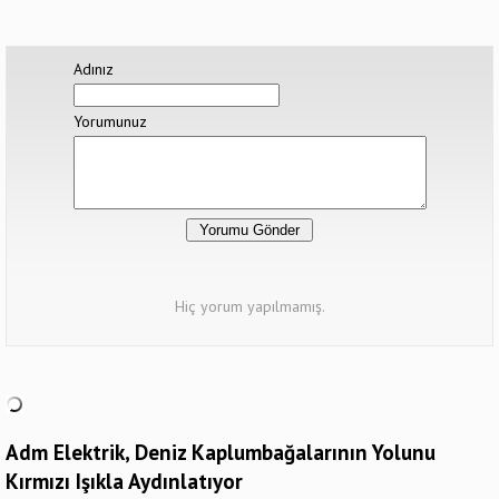
Adınız
Yorumunuz
Hiç yorum yapılmamış.
Adm Elektrik, Deniz Kaplumbağalarının Yolunu
Kırmızı Işıkla Aydınlatıyor